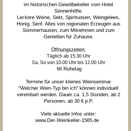
im historischen Gewölbekeller vom Hotel
Sonnenhöfle.
Leckere Weine, Sekt, Spirituosen, Weingelees,
Honig, Senf. Alles von regionalen Erzeugen aus
Sommerhausen, zum Mitnehmen und zum
Genießen für Zuhause.
Öffnungszeiten:
Täglich ab 15.30 Uhr
Sa, So von 10.00 Uhr bis 12.00 Uhr
Mi Ruhetag
Termine für unser kleines Weinseminar
"Welcher Wein-Typ bin ich" können individuell
vereinbart werden. Dauer ca. 1,5 Stunden, ab 2
Personen, ab 30 € p.P.
Viele aktuelle Infos unter:
www.Der-Weinkeller-1565.de