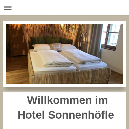
Willkommen im
Hotel Sonnenhöfle