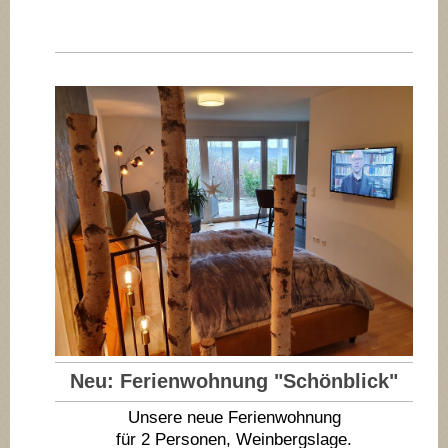
Neu: Ferienwohnung "Schönblick"
Unsere neue Ferienwohnung
für 2 Personen, Weinbergslage.