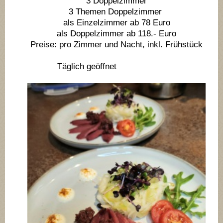
3 Doppelzimmer
3 Themen Doppelzimmer
als Einzelzimmer ab 78 Euro
als Doppelzimmer ab 118.- Euro
Preise: pro Zimmer und Nacht, inkl. Frühstück
Täglich geöffnet