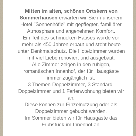
Mitten im alten, schönen Ortskern von
Sommerhausen
erwarten wir Sie in unserem
Hotel "Sonnenhöfle" mit gepflegter, familiärer
Atmosphäre und angenehmen Komfort.
Ein Teil des schmucken Hauses wurde vor
mehr als 450 Jahren erbaut und steht heute
unter Denkmalschutz. Die Hotelzimmer wurden
mit viel Liebe renoviert und ausgebaut.
Alle Zimmer zeigen in den ruhigen,
romantischen Innenhof, der für Hausgäste
immer zugänglich ist.
3 Themen-Doppelzimmer, 3 Standard-
Doppelzimmer und 1 Ferienwohnung bieten wir
an.
Diese können zur Einzelnutzung oder als
Doppelzimmer gebucht werden.
Im Sommer bieten wir für Hausgäste das
Frühstück im Innenhof an.