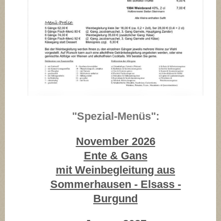
"Spezial-Menüs":
November 2026
Ente & Gans
mit Weinbegleitung aus
Sommerhausen - Elsass -
Burgund