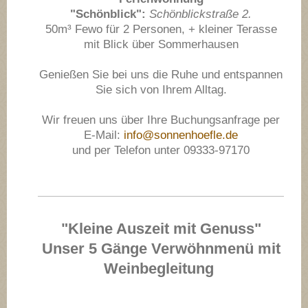
"Schönblick":
Schönblickstraße 2.
50m³ Fewo für 2 Personen, + kleiner Terasse
mit Blick über Sommerhausen
Genießen Sie bei uns die Ruhe und entspannen
Sie sich von Ihrem Alltag.
Wir freuen uns über Ihre Buchungsanfrage per
E-Mail:
info@sonnenhoefle.de
und per Telefon unter 09333-97170
"Kleine Auszeit mit Genuss"
Unser 5 Gänge Verwöhnmenü mit
Weinbegleitung