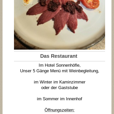
Das Restaurant
Im Hotel Sonnenhöfle,
Unser 5 Gänge Menü mit Weinbegleitung,
im Winter im Kaminzimmer
oder der Gaststube
im Sommer im Innenhof
Öffnungszeiten: