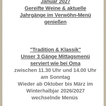
Januar 2027
Gereifte Weine & aktuelle
Jahrgänge im Verwöhn-Menü
genießen
"Tradition & Klassik"
Unser 3 Gänge Mittagsmenü
serviert wie bei Oma
zwischen 11.30 Uhr und 14.00 Uhr
am Sonntag
Wieder ab Oktober bis März im
Winterhalbjar 2026/2027
wechselnde Menüs