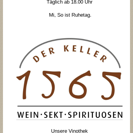
Täglich ab 18.00 Uhr
Mi, So ist Ruhetag.
Unsere Vinothek