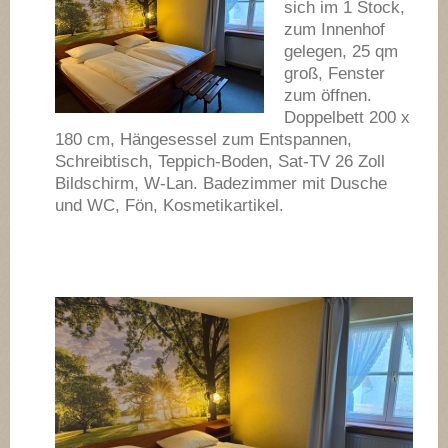
sich im 1 Stock,
zum Innenhof
gelegen, 25 qm
groß, Fenster
zum öffnen.
Doppelbett 200 x
180 cm, Hängesessel zum Entspannen,
Schreibtisch, Teppich-Boden, Sat-TV 26 Zoll
Bildschirm, W-Lan. Badezimmer mit Dusche
und WC, Fön, Kosmetikartikel.