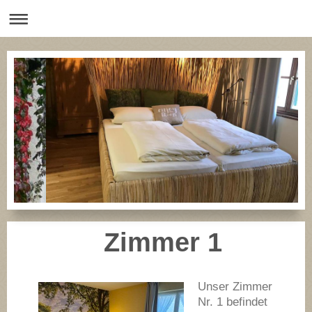
Zimmer 1
Unser Zimmer
Nr. 1 befindet