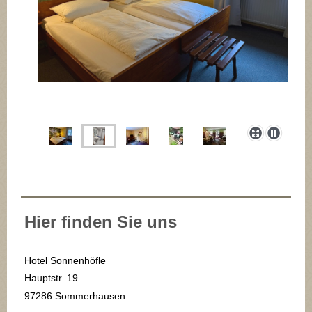
Hier finden Sie uns
Hotel Sonnenhöfle
Hauptstr. 19
97286 Sommerhausen